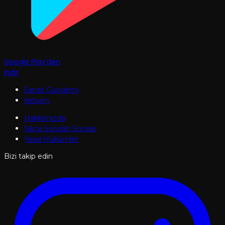
Google Play'den
İndir
Sanat Gündemi
İletişim
Hakkımızda
Sıkça Sorulan Sorular
Yasal Hükümler
Bizi takip edin