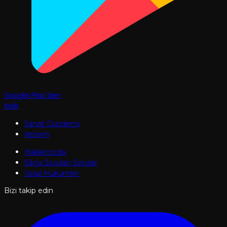
Google Play'den
İndir
Sanat Gündemi
İletişim
Hakkımızda
Sıkça Sorulan Sorular
Yasal Hükümler
Bizi takip edin