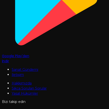
Google Play'den
İndir
Sanat Gündemi
İletişim
Hakkımızda
Sıkça Sorulan Sorular
Yasal Hükümler
Bizi takip edin