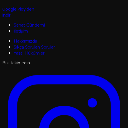
Google Play'den
İndir
Sanat Gündemi
İletişim
Hakkımızda
Sıkça Sorulan Sorular
Yasal Hükümler
Bizi takip edin