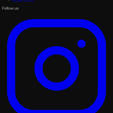
Follow us