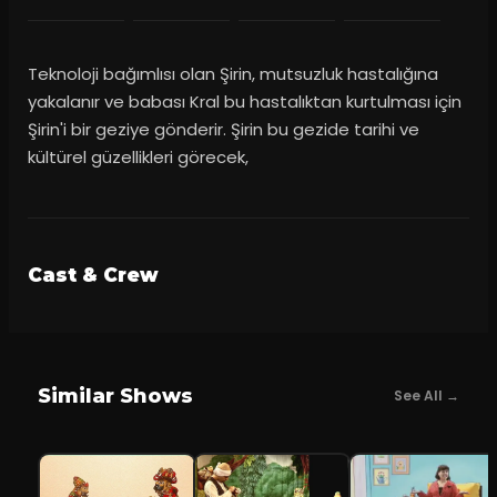
Teknoloji bağımlısı olan Şirin, mutsuzluk hastalığına
yakalanır ve babası Kral bu hastalıktan kurtulması için
Şirin'i bir geziye gönderir. Şirin bu gezide tarihi ve
kültürel güzellikleri görecek,
Cast & Crew
Similar Shows
See All →