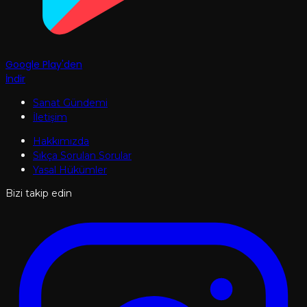
Google Play'den
İndir
Sanat Gündemi
İletişim
Hakkımızda
Sıkça Sorulan Sorular
Yasal Hükümler
Bizi takip edin