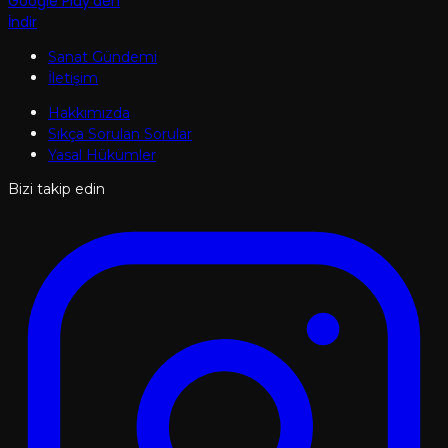
Google Play'den
İndir
Sanat Gündemi
İletişim
Hakkımızda
Sıkça Sorulan Sorular
Yasal Hükümler
Bizi takip edin