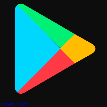
Google Play'den