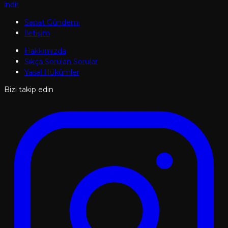
İndir
Sanat Gündemi
İletişim
Hakkımızda
Sıkça Sorulan Sorular
Yasal Hükümler
Bizi takip edin