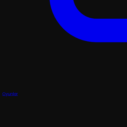
Oyunlar