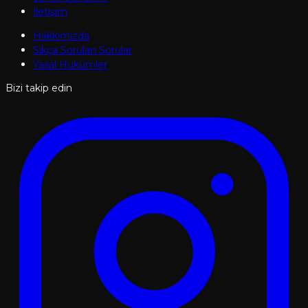
İletişim
Hakkımızda
Sıkça Sorulan Sorular
Yasal Hükümler
Bizi takip edin