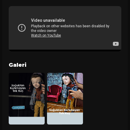
Galeri