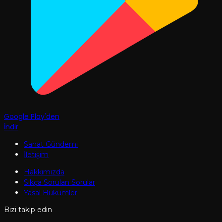
Google Play'den
İndir
Sanat Gündemi
İletişim
Hakkımızda
Sıkça Sorulan Sorular
Yasal Hükümler
Bizi takip edin