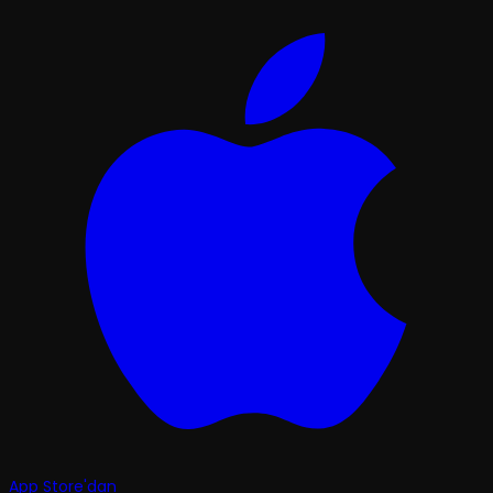
App Store'dan