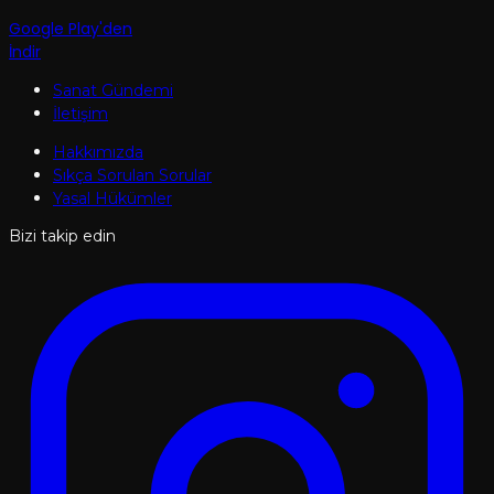
Google Play'den
İndir
Sanat Gündemi
İletişim
Hakkımızda
Sıkça Sorulan Sorular
Yasal Hükümler
Bizi takip edin