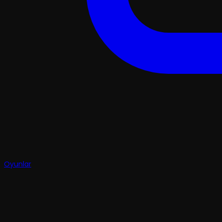
Oyunlar