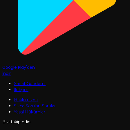
Google Play'den
İndir
Sanat Gündemi
İletişim
Hakkımızda
Sıkça Sorulan Sorular
Yasal Hükümler
Bizi takip edin