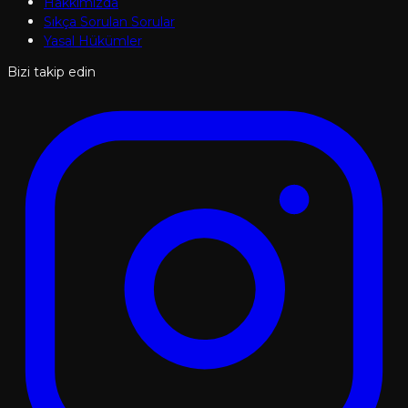
Hakkımızda
Sıkça Sorulan Sorular
Yasal Hükümler
Bizi takip edin