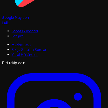
Google Play'den
İndir
Sanat Gündemi
İletişim
Hakkımızda
Sıkça Sorulan Sorular
Yasal Hükümler
Bizi takip edin