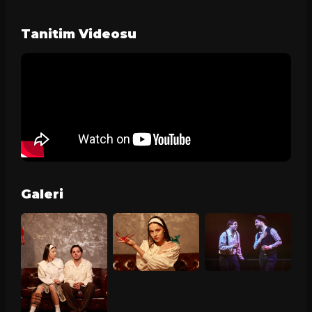
Tanitim Videosu
Galeri