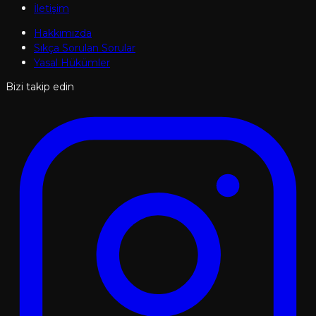
İletişim
Hakkımızda
Sıkça Sorulan Sorular
Yasal Hükümler
Bizi takip edin