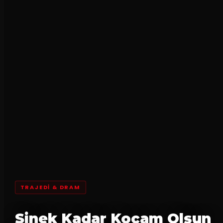
TRAJEDI & DRAM
Sinek Kadar Kocam Olsun