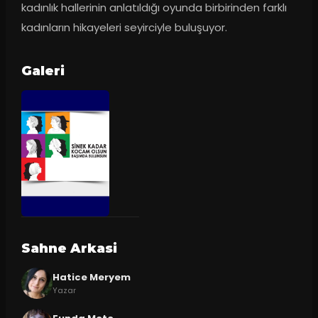
kadınlık hallerinin anlatıldığı oyunda birbirinden farklı 
kadınların hikayeleri seyirciyle buluşuyor.
Galeri
Sahne Arkasi
Hatice Meryem
Yazar