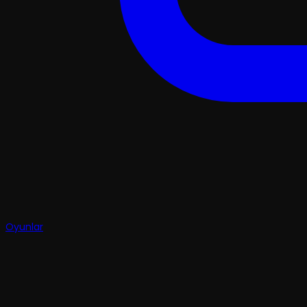
Oyunlar