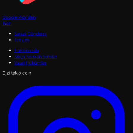
Google Play'den
İndir
Sanat Gündemi
İletişim
Hakkımızda
Sıkça Sorulan Sorular
Yasal Hükümler
Bizi takip edin