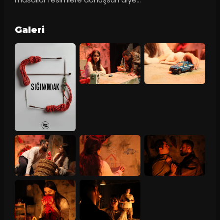
Galeri