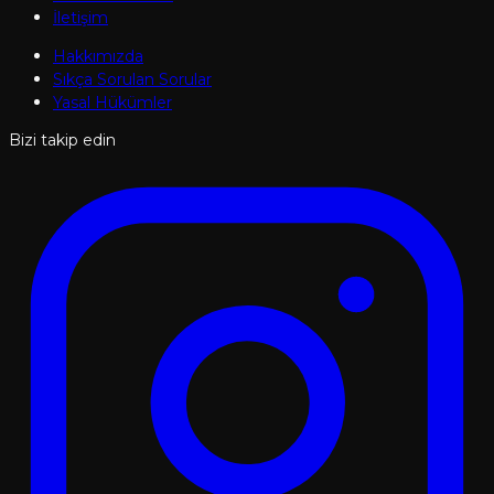
İletişim
Hakkımızda
Sıkça Sorulan Sorular
Yasal Hükümler
Bizi takip edin