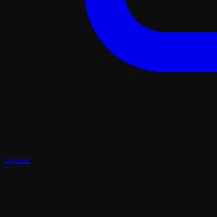
Oyunlar