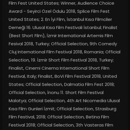
Film Fest United States; Winner, Audience Choice 
Award - Seyirci Özel Ödulu 2018, Splice Film Fest 
United States; 2. En İyi Film, İstanbul Kısa Filmciler 
Derneği 16. Ulusal Kısa Film Festivali İstanbul; Finalist 
(Best Short Film), İzmir International Artemis Film 
Fesival 2018, Turkey; Official Selection, 9th Comedy 
Cluj International Film Festival 2018, Romania; Official 
Selection, 19. İzmir Short Film Festival 2018, Turkey; 
Finalist, Cinemi Cinema International Short Film 
Festival, Italy; Finalist, BoVi Film Festival 2018, United 
States; Official Selection, Dalmatia Film Fest 2018; 
Official Selection, İnonu 11. Short Film Festival 
Malatya; Official Selection, 4th Art Nicomedia Ulusal 
Kısa Film Gunleri İzmit; Official Selection, Strasburg 
Film Festival, 2018; Official Selection, Betina Film 
Festival 2018; Official Selection, 3th Vasteras Film 