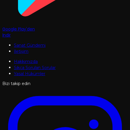
Google Play'den
İndir
Sanat Gündemi
İletişim
Hakkımızda
Sıkça Sorulan Sorular
Yasal Hükümler
Bizi takip edin