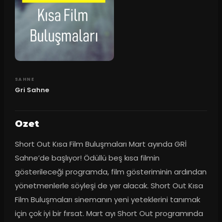
SAHNE
Gri Sahne
Ozet
Short Out Kısa Film Buluşmaları Mart ayında GRİ 
Sahne’de başlıyor! Ödüllü beş kısa filmin 
gösterileceği programda, film gösteriminin ardından 
yönetmenlerle söyleşi de yer alacak. Short Out Kısa 
Film Buluşmaları sinemanın yeni yeteklerini tanımak 
için çok iyi bir fırsat. Mart ayı Short Out programında 