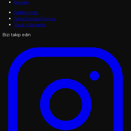
İletişim
Hakkımızda
Sıkça Sorulan Sorular
Yasal Hükümler
Bizi takip edin