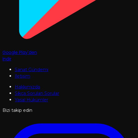
Google Play'den
İndir
Sanat Gündemi
İletişim
Hakkımızda
Sıkça Sorulan Sorular
Yasal Hükümler
Bizi takip edin