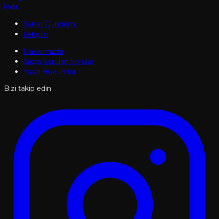
İndir
Sanat Gündemi
İletişim
Hakkımızda
Sıkça Sorulan Sorular
Yasal Hükümler
Bizi takip edin