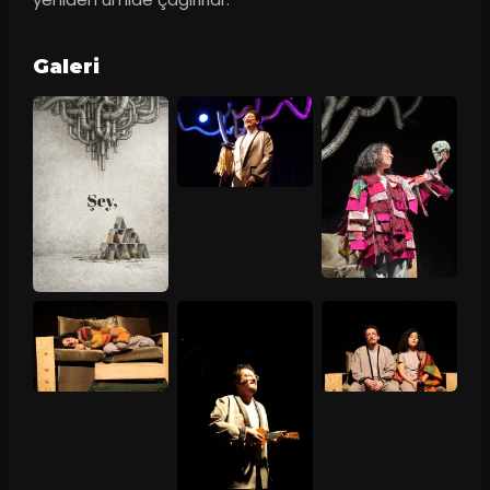
Galeri