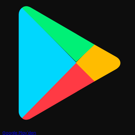
Google Play'den