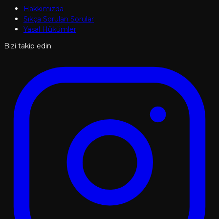
Hakkımızda
Sıkça Sorulan Sorular
Yasal Hükümler
Bizi takip edin