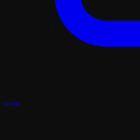
Oyunlar