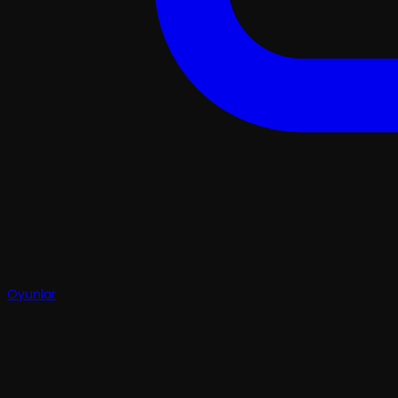
Oyunlar