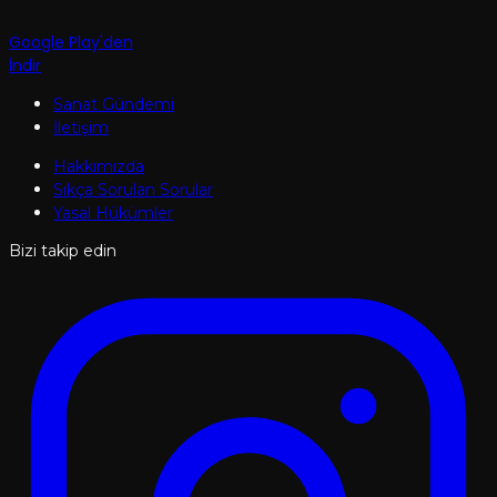
Google Play'den
İndir
Sanat Gündemi
İletişim
Hakkımızda
Sıkça Sorulan Sorular
Yasal Hükümler
Bizi takip edin