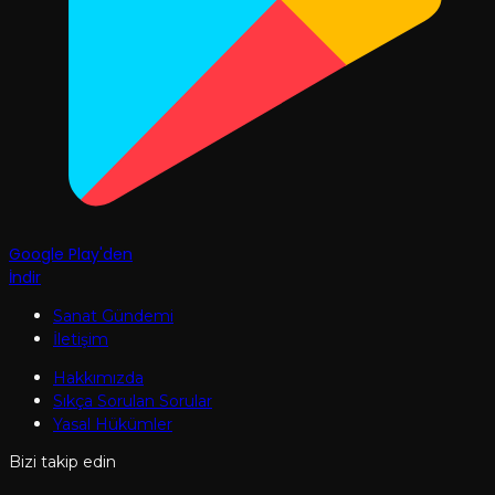
Google Play'den
İndir
Sanat Gündemi
İletişim
Hakkımızda
Sıkça Sorulan Sorular
Yasal Hükümler
Bizi takip edin