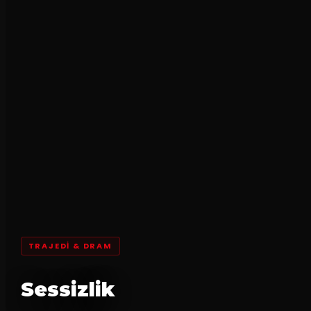
TRAJEDI & DRAM
Sessizlik