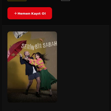
Hemen Kayıt Ol