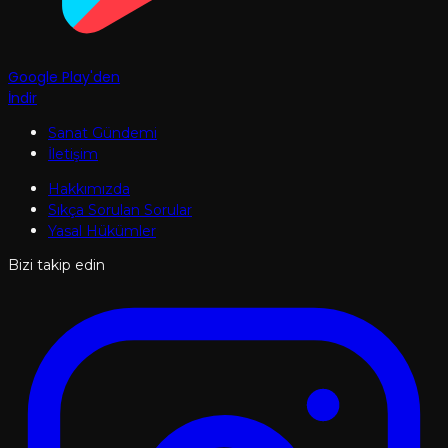
Google Play'den
İndir
Sanat Gündemi
İletişim
Hakkımızda
Sıkça Sorulan Sorular
Yasal Hükümler
Bizi takip edin