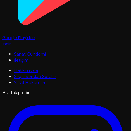
Google Play'den
İndir
Sanat Gündemi
İletişim
Hakkımızda
Sıkça Sorulan Sorular
Yasal Hükümler
Bizi takip edin