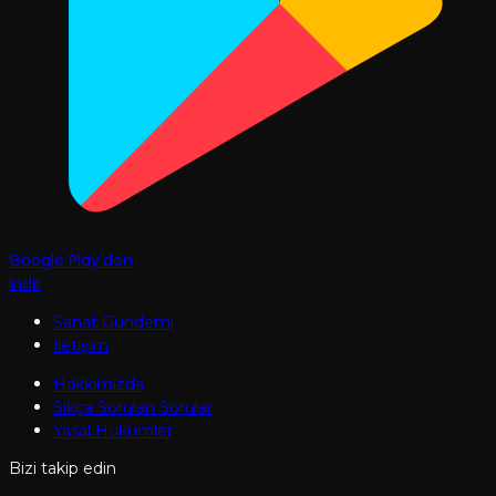
Google Play'den
İndir
Sanat Gündemi
İletişim
Hakkımızda
Sıkça Sorulan Sorular
Yasal Hükümler
Bizi takip edin