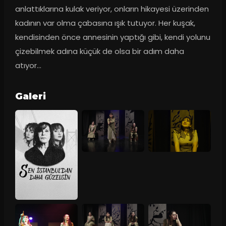
anlattıklarına kulak veriyor, onların hikayesi üzerinden 
kadının var olma çabasına ışık tutuyor. Her kuşak, 
kendisinden önce annesinin yaptığı gibi, kendi yolunu 
çizebilmek adına küçük de olsa bir adım daha 
atıyor…
Galeri