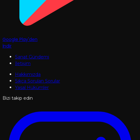
Google Play'den
İndir
Sanat Gündemi
İletişim
Hakkımızda
Sıkça Sorulan Sorular
Yasal Hükümler
Bizi takip edin