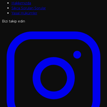
Hakkımızda
Sıkça Sorulan Sorular
Yasal Hükümler
Bizi takip edin