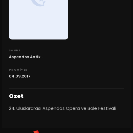
SAHNE
Aspendos Antik ...
PROMIYER
04.09.2017
Ozet
24. Uluslararası Aspendos Opera ve Bale Festivali