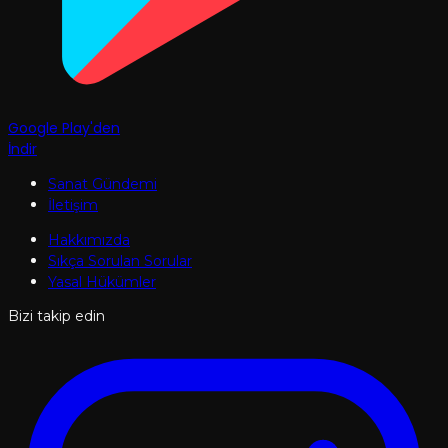
Google Play'den
İndir
Sanat Gündemi
İletişim
Hakkımızda
Sıkça Sorulan Sorular
Yasal Hükümler
Bizi takip edin