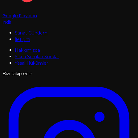
Google Play'den
İndir
Sanat Gündemi
İletişim
Hakkımızda
Sıkça Sorulan Sorular
Yasal Hükümler
Bizi takip edin