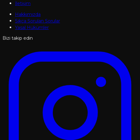
İletişim
Hakkımızda
Sıkça Sorulan Sorular
Yasal Hükümler
Bizi takip edin