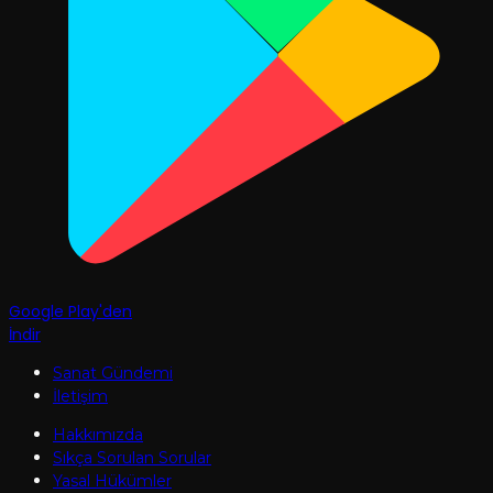
Google Play'den
İndir
Sanat Gündemi
İletişim
Hakkımızda
Sıkça Sorulan Sorular
Yasal Hükümler