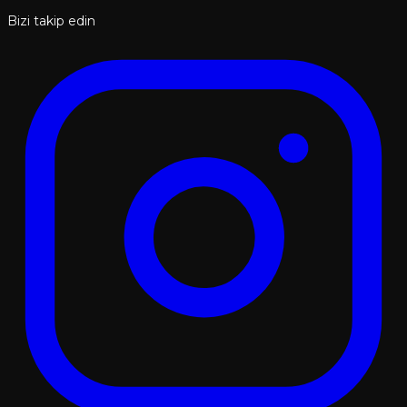
Bizi takip edin