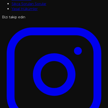
Sıkça Sorulan Sorular
Yasal Hükümler
Bizi takip edin