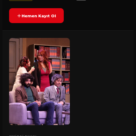
Hemen Kayıt Ol