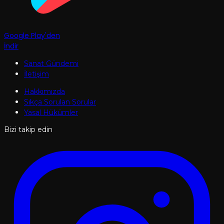
Google Play'den
İndir
Sanat Gündemi
İletişim
Hakkımızda
Sıkça Sorulan Sorular
Yasal Hükümler
Bizi takip edin