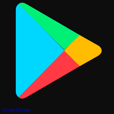
Google Play'den