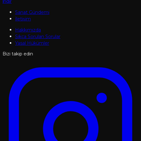
İndir
Sanat Gündemi
İletişim
Hakkımızda
Sıkça Sorulan Sorular
Yasal Hükümler
Bizi takip edin