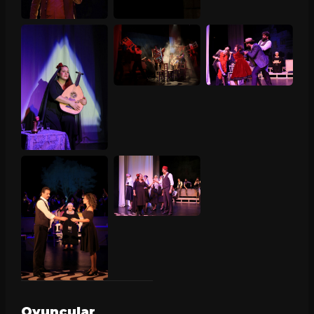
Oyuncular