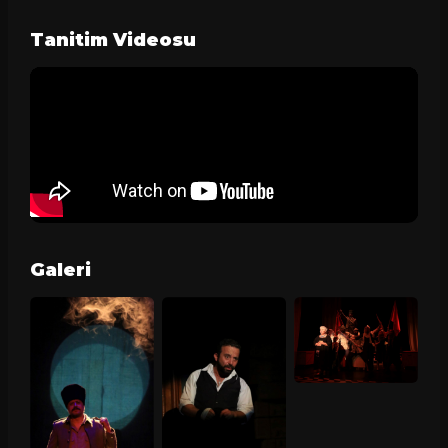
Tanitim Videosu
Galeri