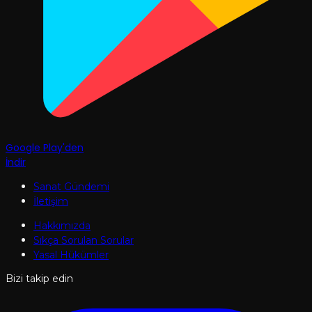
Google Play'den
İndir
Sanat Gündemi
İletişim
Hakkımızda
Sıkça Sorulan Sorular
Yasal Hükümler
Bizi takip edin