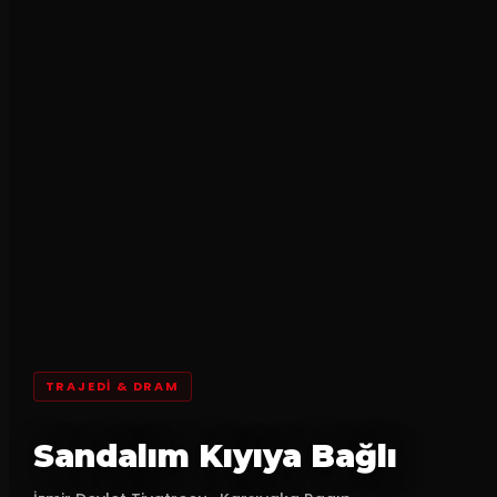
TRAJEDI & DRAM
Sandalım Kıyıya Bağlı