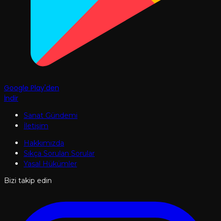
Google Play'den
İndir
Sanat Gündemi
İletişim
Hakkımızda
Sıkça Sorulan Sorular
Yasal Hükümler
Bizi takip edin