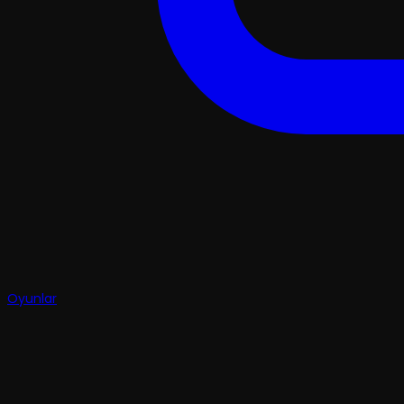
Oyunlar