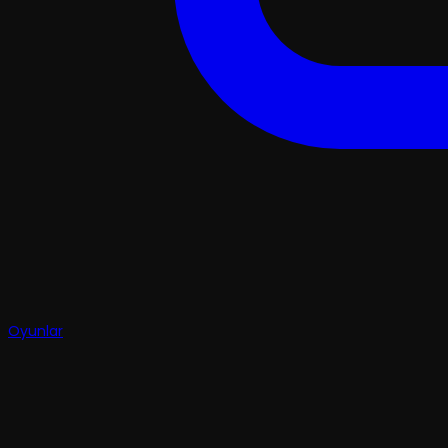
Oyunlar