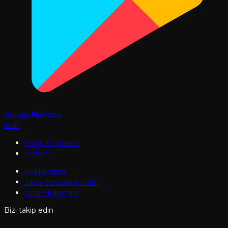
Google Play'den
İndir
Sanat Gündemi
İletişim
Hakkımızda
Sıkça Sorulan Sorular
Yasal Hükümler
Bizi takip edin