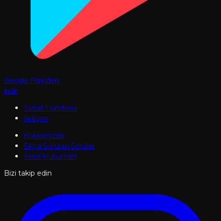
Google Play'den
İndir
Sanat Gündemi
İletişim
Hakkımızda
Sıkça Sorulan Sorular
Yasal Hükümler
Bizi takip edin