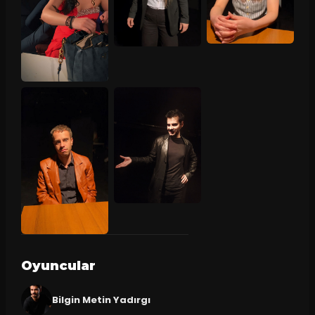
Oyuncular
Bilgin Metin Yadırgı