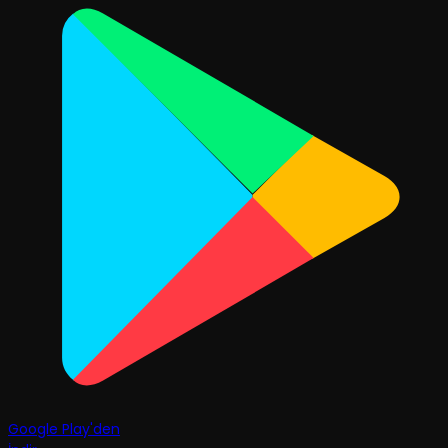
Google Play'den