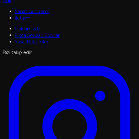
İndir
Sanat Gündemi
İletişim
Hakkımızda
Sıkça Sorulan Sorular
Yasal Hükümler
Bizi takip edin