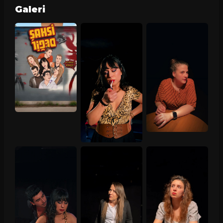
Galeri