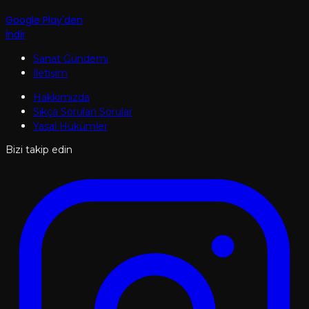
Google Play'den
İndir
Sanat Gündemi
İletişim
Hakkımızda
Sıkça Sorulan Sorular
Yasal Hükümler
Bizi takip edin